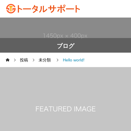
ブログ
投稿
未分類
Hello world!