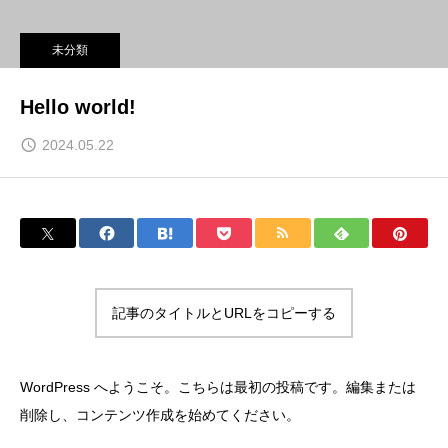
未分類
Hello world!
2024.05.22
記事のタイトルとURLをコピーする
WordPress へようこそ。こちらは最初の投稿です。編集または
削除し、コンテンツ作成を始めてください。