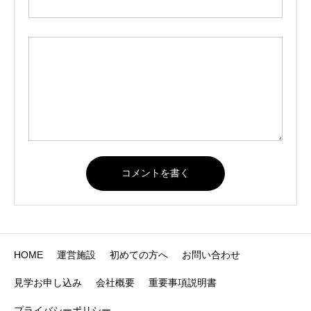
HOME
運営施設
初めての方へ
お問い合わせ
見学お申し込み
会社概要
重要事項説明書
プライバシーポリシー