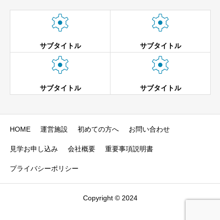


サブタイトル
サブタイトル


サブタイトル
サブタイトル
HOME
運営施設
初めての方へ
お問い合わせ
見学お申し込み
会社概要
重要事項説明書
プライバシーポリシー
Copyright © 2024