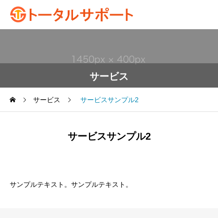
サービス
サービス
サービスサンプル2
サービスサンプル2
サンプルテキスト。サンプルテキスト。