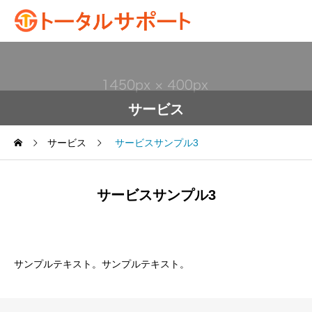
サービス
サービス
サービスサンプル3
サービスサンプル3
サンプルテキスト。サンプルテキスト。