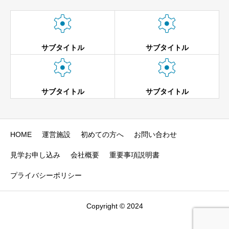


サブタイトル
サブタイトル


サブタイトル
サブタイトル
HOME
運営施設
初めての方へ
お問い合わせ
見学お申し込み
会社概要
重要事項説明書
プライバシーポリシー
Copyright © 2024